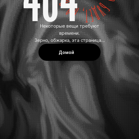
Некоторые вещи требуют
времени.
Зерно, обжарка, эта страница...
Домой